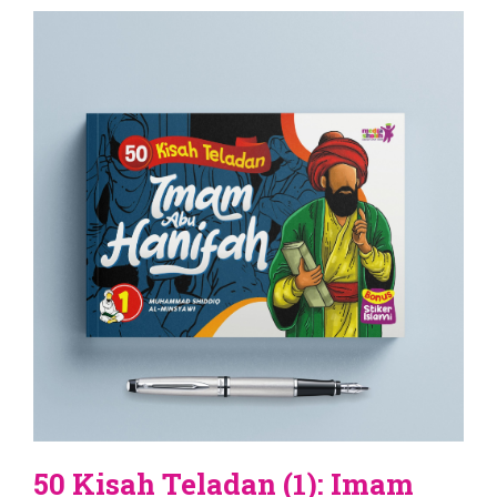
50 Kisah Teladan (1): Imam