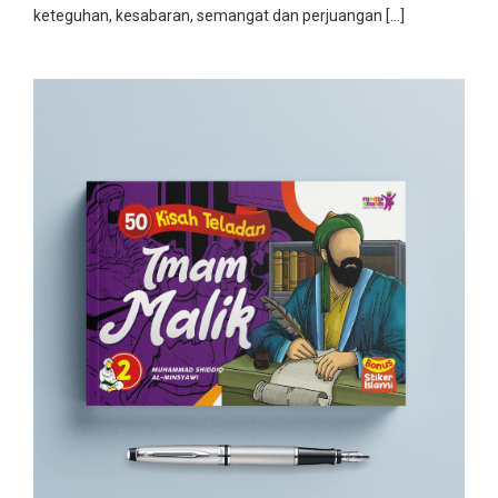
keteguhan, kesabaran, semangat dan perjuangan […]