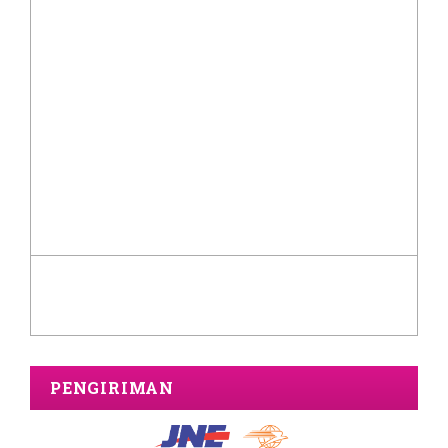
PENGIRIMAN