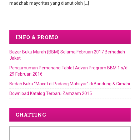
madzhab mayoritas yang dianut oleh […]
INFO & PROMO
Bazar Buku Murah (BBM) Selama Februari 2017 Berhadiah
Jaket
Pengumuman Pemenang Tablet Advan Program BBM 1 s/d
29 Februari 2016
Bedah Buku “Macet di Padang Mahsyar” di Bandung & Cimahi
Download Katalog Terbaru Zamzam 2015
CHATTING