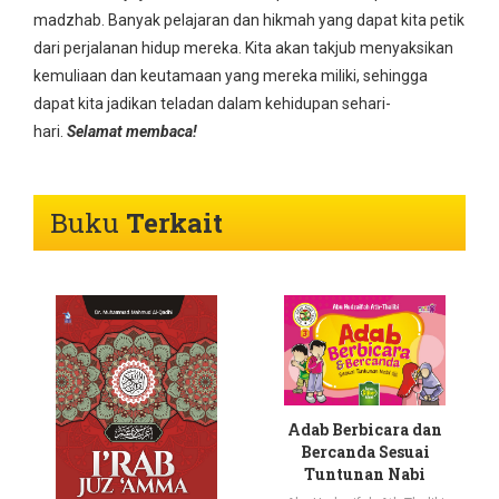
madzhab. Banyak pelajaran dan hikmah yang dapat kita petik
dari perjalanan hidup mereka. Kita akan takjub menyaksikan
kemuliaan dan keutamaan yang mereka miliki, sehingga
dapat kita jadikan teladan dalam kehidupan sehari-
hari.
Selamat membaca!
Buku
Terkait
Adab Berbicara dan
Bercanda Sesuai
Tuntunan Nabi