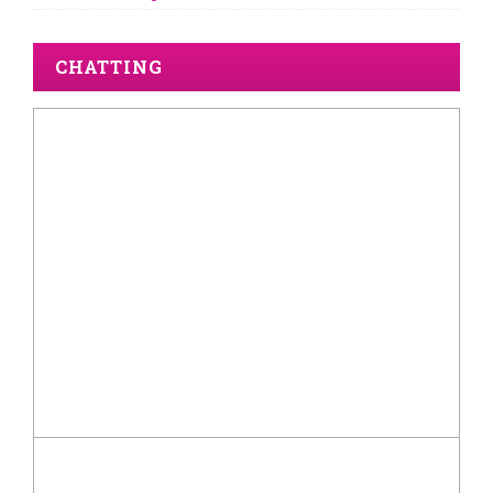
CHATTING