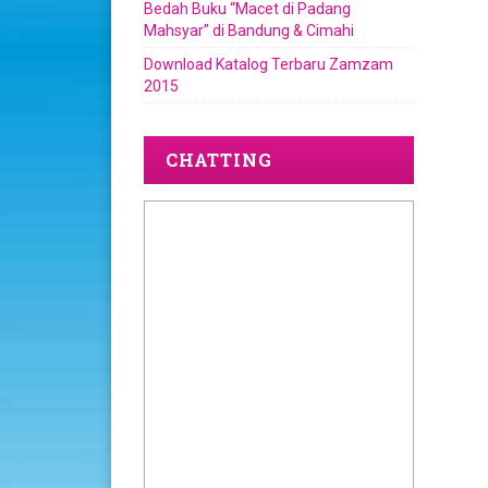
Bedah Buku “Macet di Padang
Mahsyar” di Bandung & Cimahi
Download Katalog Terbaru Zamzam
2015
CHATTING