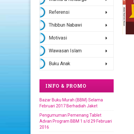
Referensi
Thibbun Nabawi
Motivasi
Wawasan Islam
Buku Anak
INFO & PROMO
Bazar Buku Murah (BBM) Selama
Februari 2017 Berhadiah Jaket
Pengumuman Pemenang Tablet
Advan Program BBM 1 s/d 29 Februari
2016