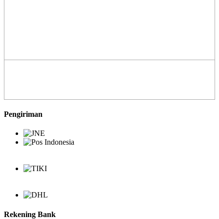
Pengiriman
Rekening Bank