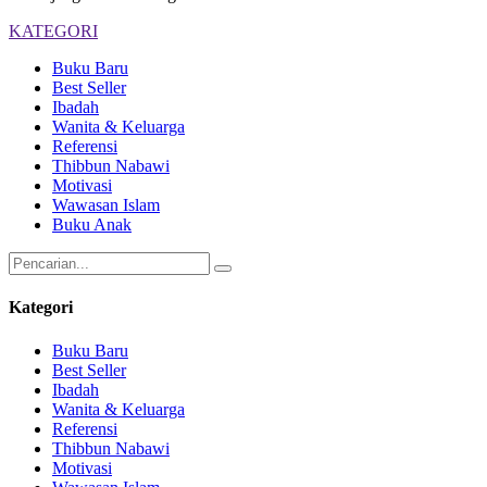
KATEGORI
Buku Baru
Best Seller
Ibadah
Wanita & Keluarga
Referensi
Thibbun Nabawi
Motivasi
Wawasan Islam
Buku Anak
Kategori
Buku Baru
Best Seller
Ibadah
Wanita & Keluarga
Referensi
Thibbun Nabawi
Motivasi