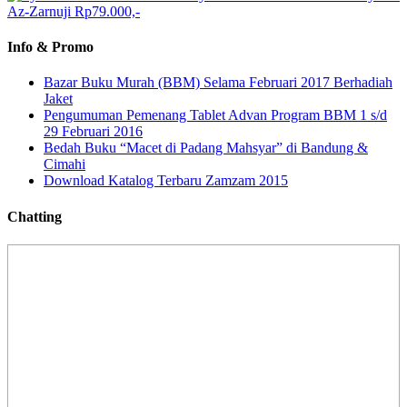
Az-Zarnuji
Rp79.000,-
Info & Promo
Bazar Buku Murah (BBM) Selama Februari 2017 Berhadiah
Jaket
Pengumuman Pemenang Tablet Advan Program BBM 1 s/d
29 Februari 2016
Bedah Buku “Macet di Padang Mahsyar” di Bandung &
Cimahi
Download Katalog Terbaru Zamzam 2015
Chatting