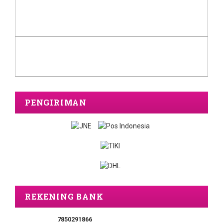
PENGIRIMAN
REKENING BANK
7850291866