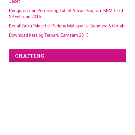
Jaket
Pengumuman Pemenang Tablet Advan Program BBM 1 s/d
29 Februari 2016
Bedah Buku “Macet di Padang Mahsyar” di Bandung & Cimahi
Download Katalog Terbaru Zamzam 2015
CHATTING