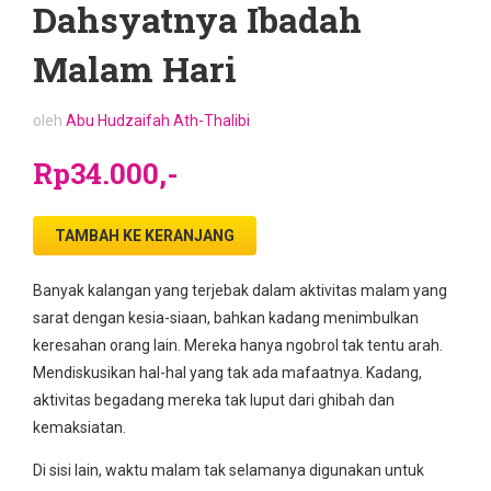
Dahsyatnya Ibadah
Malam Hari
oleh
Abu Hudzaifah Ath-Thalibi
Rp34.000,-
TAMBAH KE KERANJANG
Banyak kalangan yang terjebak dalam aktivitas malam yang
sarat dengan kesia-siaan, bahkan kadang menimbulkan
keresahan orang lain. Mereka hanya ngobrol tak tentu arah.
Mendiskusikan hal-hal yang tak ada mafaatnya. Kadang,
aktivitas begadang mereka tak luput dari ghibah dan
kemaksiatan.
Di sisi lain, waktu malam tak selamanya digunakan untuk