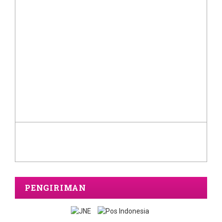
PENGIRIMAN