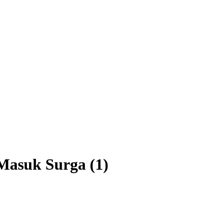
Masuk Surga (1)