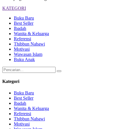
KATEGORI
Buku Baru
Best Seller
Ibadah
Wanita & Keluarga
Referensi
Thibbun Nabawi
Motivasi
Wawasan Islam
Buku Anak
Kategori
Buku Baru
Best Seller
Ibadah
Wanita & Keluarga
Referensi
Thibbun Nabawi
Motivasi