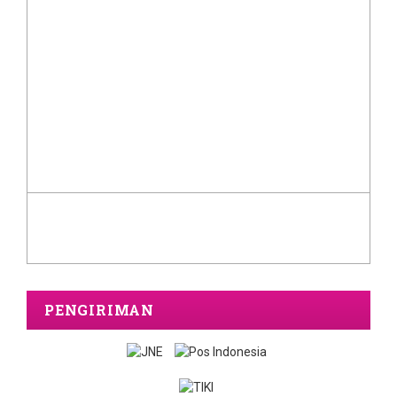
PENGIRIMAN