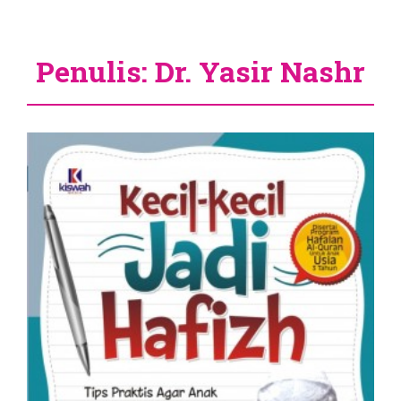
Penulis: Dr. Yasir Nashr