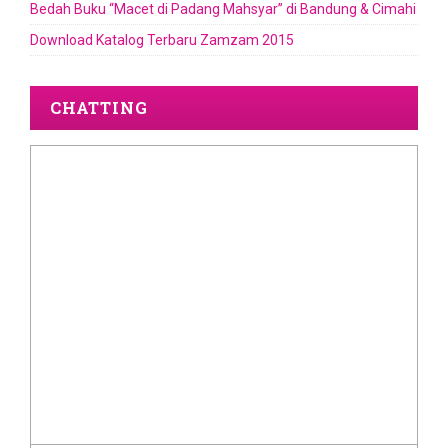
Bedah Buku “Macet di Padang Mahsyar” di Bandung & Cimahi
Download Katalog Terbaru Zamzam 2015
CHATTING