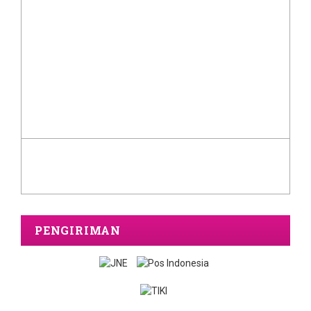
PENGIRIMAN