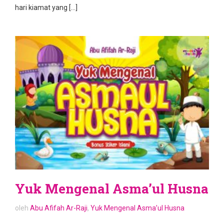
hari kiamat yang […]
Yuk Mengenal Asma’ul Husna
oleh
Abu Afifah Ar-Raji
,
Yuk Mengenal Asma’ul Husna