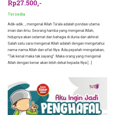
Rp27.500,-
Tersedia
Adik-adik…, mengenal Allah Ta’ala adalah pondasi utama
iman dan ilmu. Seorang hamba yang mengenal Allah,
hidupnya akan selamat dan bahagia di dunia dan akhirat.
Salah satu cara mengenal Allah adalah dengan mengetahui
nama-nama Allah dan sifat-Nya. Ada pepatah mengatakan,
“Tak kenal maka tak sayang”. Maka orang yang mengenal
Allah dengan benar akan lebih dekat kepada-Nya […]