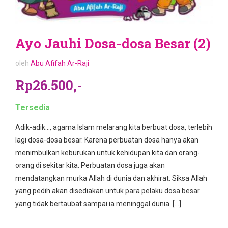
Ayo Jauhi Dosa-dosa Besar (2)
oleh
Abu Afifah Ar-Raji
Rp26.500,-
Tersedia
Adik-adik…, agama Islam melarang kita berbuat dosa, terlebih
lagi dosa-dosa besar. Karena perbuatan dosa hanya akan
menimbulkan keburukan untuk kehidupan kita dan orang-
orang di sekitar kita. Perbuatan dosa juga akan
mendatangkan murka Allah di dunia dan akhirat. Siksa Allah
yang pedih akan disediakan untuk para pelaku dosa besar
yang tidak bertaubat sampai ia meninggal dunia. […]