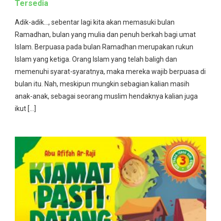
Tersedia
Adik-adik…, sebentar lagi kita akan memasuki bulan
Ramadhan, bulan yang mulia dan penuh berkah bagi umat
Islam. Berpuasa pada bulan Ramadhan merupakan rukun
Islam yang ketiga. Orang Islam yang telah baligh dan
memenuhi syarat-syaratnya, maka mereka wajib berpuasa di
bulan itu. Nah, meskipun mungkin sebagian kalian masih
anak-anak, sebagai seorang muslim hendaknya kalian juga
ikut […]