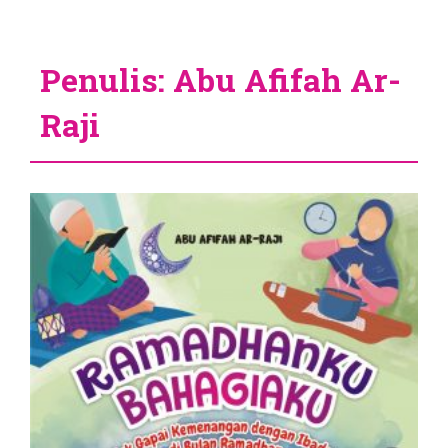
Penulis: Abu Afifah Ar-
Raji