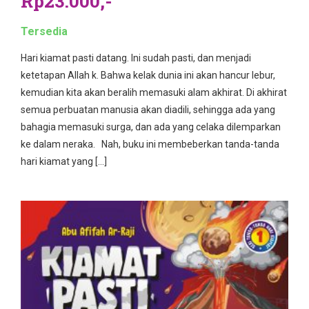
Rp23.000,-
Tersedia
Hari kiamat pasti datang. Ini sudah pasti, dan menjadi
ketetapan Allah k. Bahwa kelak dunia ini akan hancur lebur,
kemudian kita akan beralih memasuki alam akhirat. Di akhirat
semua perbuatan manusia akan diadili, sehingga ada yang
bahagia memasuki surga, dan ada yang celaka dilemparkan
ke dalam neraka. Nah, buku ini membeberkan tanda-tanda
hari kiamat yang […]