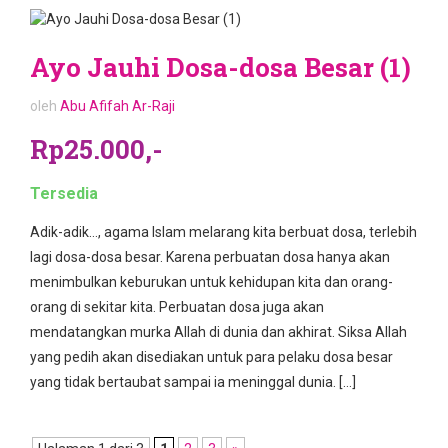
Ayo Jauhi Dosa-dosa Besar (1)
oleh
Abu Afifah Ar-Raji
Rp25.000,-
Tersedia
Adik-adik…, agama Islam melarang kita berbuat dosa, terlebih
lagi dosa-dosa besar. Karena perbuatan dosa hanya akan
menimbulkan keburukan untuk kehidupan kita dan orang-
orang di sekitar kita. Perbuatan dosa juga akan
mendatangkan murka Allah di dunia dan akhirat. Siksa Allah
yang pedih akan disediakan untuk para pelaku dosa besar
yang tidak bertaubat sampai ia meninggal dunia. […]