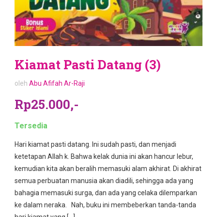
Kiamat Pasti Datang (3)
oleh
Abu Afifah Ar-Raji
Rp25.000,-
Tersedia
Hari kiamat pasti datang. Ini sudah pasti, dan menjadi
ketetapan Allah k. Bahwa kelak dunia ini akan hancur lebur,
kemudian kita akan beralih memasuki alam akhirat. Di akhirat
semua perbuatan manusia akan diadili, sehingga ada yang
bahagia memasuki surga, dan ada yang celaka dilemparkan
ke dalam neraka. Nah, buku ini membeberkan tanda-tanda