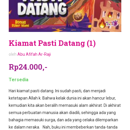
Kiamat Pasti Datang (1)
oleh
Abu Afifah Ar-Raji
Rp24.000,-
Tersedia
Hari kiamat pasti datang. Ini sudah pasti, dan menjadi
ketetapan Allah k. Bahwa kelak dunia ini akan hancur lebur,
kemudian kita akan beralih memasuki alam akhirat. Di akhirat
semua perbuatan manusia akan diadili, sehingga ada yang
bahagia memasuki surga, dan ada yang celaka dilemparkan
ke dalam neraka. Nah, buku ini membeberkan tanda-tanda