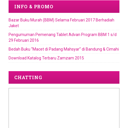
INFO & PROMO
Bazar Buku Murah (BBM) Selama Februari 2017 Berhadiah
Jaket
Pengumuman Pemenang Tablet Advan Program BBM 1 s/d
29 Februari 2016
Bedah Buku “Macet di Padang Mahsyar” di Bandung & Cimahi
Download Katalog Terbaru Zamzam 2015
CHATTING