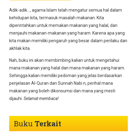
Adik-adik…, agama Islam telah mengatur semua hal dalam
kehidupan kita, termasuk masalah makanan. Kita
diperintahkan untuk memakan makanan yang halal, dan
menjauhi makanan-makanan yang haram. Karena apa yang
kita makan memiliki pengaruh yang besar dalam perilaku dan
akhlak kita.
Nah, buku ini akan membimbing kalian untuk mengetahui
mana makanan yang halal dan mana makanan yang haram.
Sehingga kalian memiliki pedoman yang jelas berdasarkan
penjelasan Al-Quran dan Sunnah Nabi n, perihal mana
makanan yang boleh dikonsumsi dan mana yang mesti
dijauhi.
Selamat membaca!
Buku
Terkait