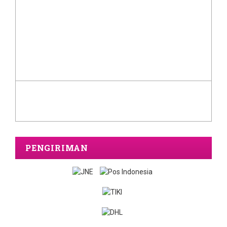
PENGIRIMAN