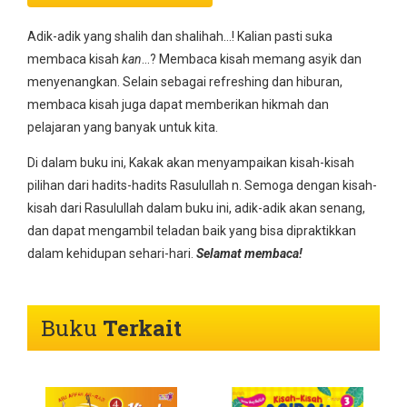
Adik-adik yang shalih dan shalihah…! Kalian pasti suka
membaca kisah
kan
…? Membaca kisah memang asyik dan
menyenangkan. Selain sebagai refreshing dan hiburan,
membaca kisah juga dapat memberikan hikmah dan
pelajaran yang banyak untuk kita.
Di dalam buku ini, Kakak akan menyampaikan kisah-kisah
pilihan dari hadits-hadits Rasulullah n. Semoga dengan kisah-
kisah dari Rasulullah dalam buku ini, adik-adik akan senang,
dan dapat mengambil teladan baik yang bisa dipraktikkan
dalam kehidupan sehari-hari.
Selamat membaca!
Buku
Terkait