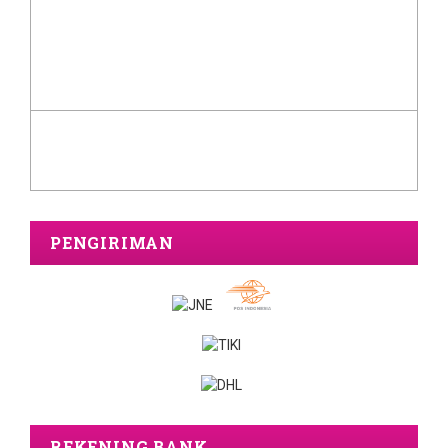
PENGIRIMAN
REKENING BANK