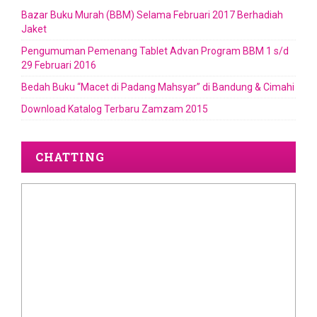
Bazar Buku Murah (BBM) Selama Februari 2017 Berhadiah
Jaket
Pengumuman Pemenang Tablet Advan Program BBM 1 s/d
29 Februari 2016
Bedah Buku “Macet di Padang Mahsyar” di Bandung & Cimahi
Download Katalog Terbaru Zamzam 2015
CHATTING