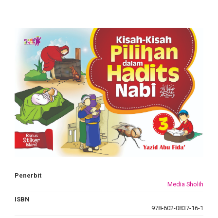
Penerbit
Media Sholih
ISBN
978-602-0837-16-1