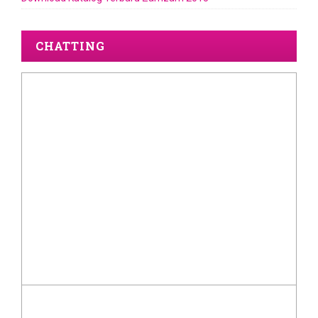
CHATTING