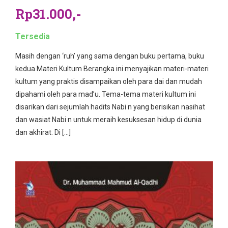
Rp31.000,-
Tersedia
Masih dengan ‘ruh’ yang sama dengan buku pertama, buku
kedua Materi Kultum Berangka ini menyajikan materi-materi
kultum yang praktis disampaikan oleh para dai dan mudah
dipahami oleh para mad’u. Tema-tema materi kultum ini
disarikan dari sejumlah hadits Nabi n yang berisikan nasihat
dan wasiat Nabi n untuk meraih kesuksesan hidup di dunia
dan akhirat. Di […]