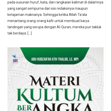
pada susunan huruf, kata, dan rangkaian kalimat di dalamnya
yang sangat sempurna dari sisi redaksinya maupun
ketajaman maknanya. Sehingga ketika Allah Ta’ala
menantang orang-orang kafir untuk membuat karya
tandingan yang serupa dengan Al-Quran, mereka pun takluk
tak berdaya. […]