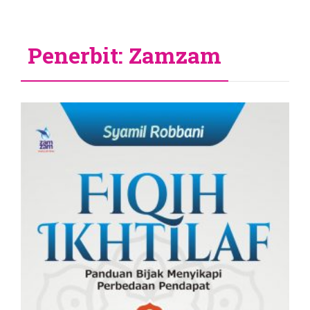
Penerbit: Zamzam