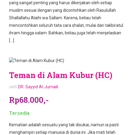
yang sangat penting yang harus dikerjakan oleh setiap
muslim sesuai dengan yang dicontohkan oleh Rasulullah
Shallallahu Alaihi wa Sallam. Karena, beliau telah
mencontohkan seluruh tata cara shalat, mulai dari takbiratul
ihram hingga salam. Bahkan, beliau juga telah menjelaskan
[…]
Teman di Alam Kubur (HC)
oleh
DR. Sayyid Al-Jumaili
Rp68.000,-
Tersedia
Kematian adalah sesuatu yang tak disukai, namun ia pasti
menghampiri setiap manusia di dunia ini. Jika mati telah