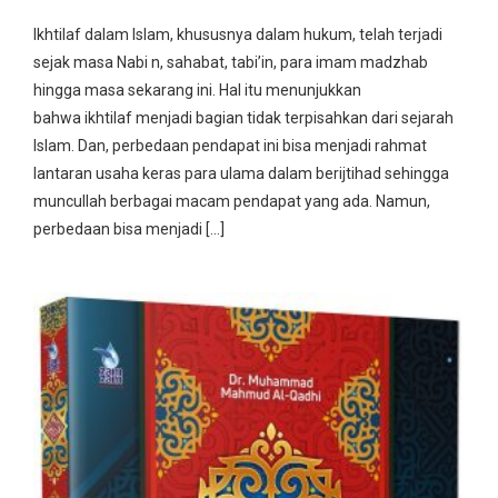
Ikhtilaf dalam Islam, khususnya dalam hukum, telah terjadi
sejak masa Nabi n, sahabat, tabi’in, para imam madzhab
hingga masa sekarang ini. Hal itu menunjukkan
bahwa ikhtilaf menjadi bagian tidak terpisahkan dari sejarah
Islam. Dan, perbedaan pendapat ini bisa menjadi rahmat
lantaran usaha keras para ulama dalam berijtihad sehingga
muncullah berbagai macam pendapat yang ada. Namun,
perbedaan bisa menjadi […]