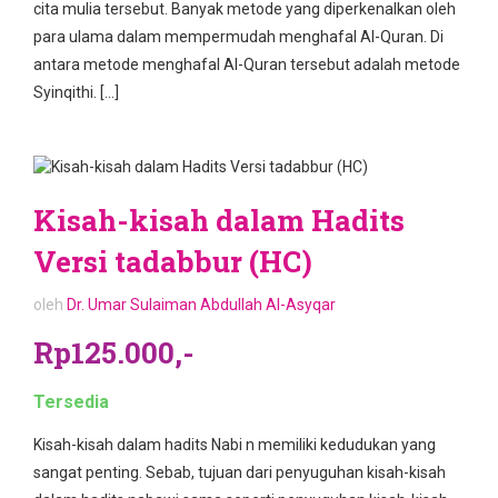
cita mulia tersebut. Banyak metode yang diperkenalkan oleh
para ulama dalam mempermudah menghafal Al-Quran. Di
antara metode menghafal Al-Quran tersebut adalah metode
Syinqithi. […]
Kisah-kisah dalam Hadits
Versi tadabbur (HC)
oleh
Dr. Umar Sulaiman Abdullah Al-Asyqar
Rp125.000,-
Tersedia
Kisah-kisah dalam hadits Nabi n memiliki kedudukan yang
sangat penting. Sebab, tujuan dari penyuguhan kisah-kisah