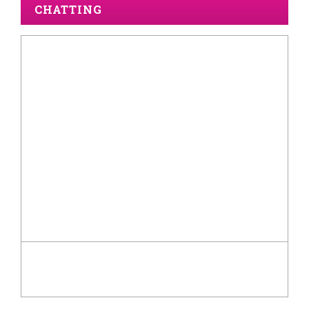
CHATTING