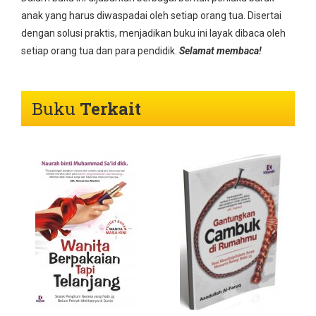
anak yang harus diwaspadai oleh setiap orang tua. Disertai
dengan solusi praktis, menjadikan buku ini layak dibaca oleh
setiap orang tua dan para pendidik.
Selamat membaca!
Buku
Terkait