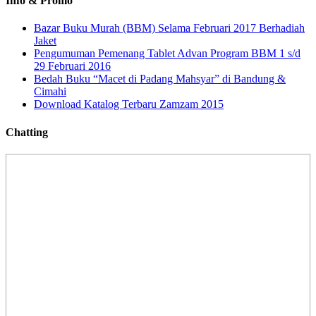
Info & Promo
Bazar Buku Murah (BBM) Selama Februari 2017 Berhadiah
Jaket
Pengumuman Pemenang Tablet Advan Program BBM 1 s/d
29 Februari 2016
Bedah Buku “Macet di Padang Mahsyar” di Bandung &
Cimahi
Download Katalog Terbaru Zamzam 2015
Chatting