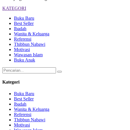
KATEGORI
Buku Baru
Best Seller
Ibadah
Wanita & Keluarga
Referensi
Thibbun Nabawi
Motivasi
Wawasan Islam
Buku Anak
Kategori
Buku Baru
Best Seller
Ibadah
Wanita & Keluarga
Referensi
Thibbun Nabawi
Motivasi